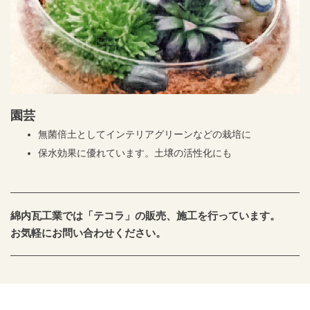
園芸
無菌倍土としてインテリアグリーンなどの栽培に
保水効果に優れています。土壌の活性化にも
綿内瓦工業では「テコラ」の販売、施工を行っています。
お気軽にお問い合わせください。