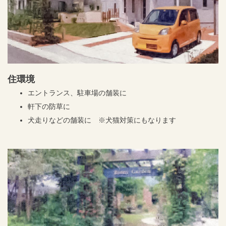
住環境
エントランス、駐車場の舗装に
軒下の防草に
犬走りなどの舗装に ※犬猫対策にもなります