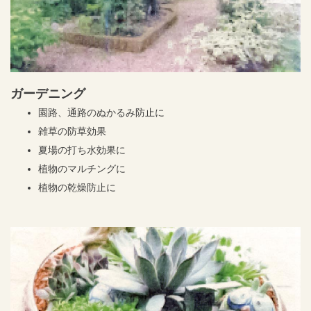
ガーデニング
園路、通路のぬかるみ防止に
雑草の防草効果
夏場の打ち水効果に
植物のマルチングに
植物の乾燥防止に