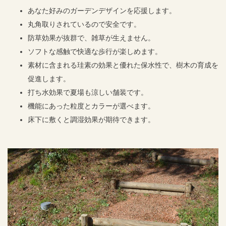
あなた好みのガーデンデザインを応援します。
丸角取りされているので安全です。
防草効果が抜群で、雑草が生えません。
ソフトな感触で快適な歩行が楽しめます。
素材に含まれる珪素の効果と優れた保水性で、樹木の育成を
促進します。
打ち水効果で夏場も涼しい舗装です。
機能にあった粒度とカラーが選べます。
床下に敷くと調湿効果が期待できます。