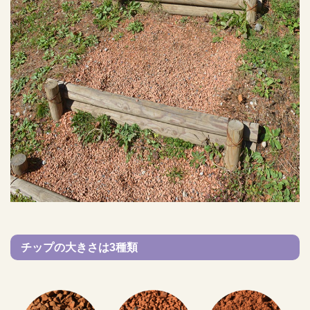
チップの大きさは3種類