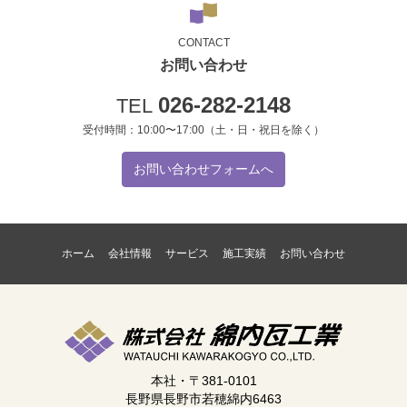
CONTACT
お問い合わせ
026-282-2148
TEL
受付時間：10:00〜17:00（土・日・祝日を除く）
お問い合わせフォームへ
ホーム
会社情報
サービス
施工実績
お問い合わせ
本社・〒381-0101
長野県長野市若穂綿内6463