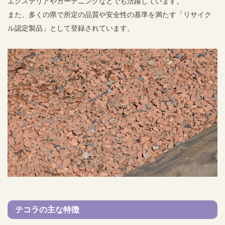
エクステリアやガーデニングなどでも活躍しています。
また、多くの県で所定の品質や安全性の基準を満たす「リサイク
ル認定製品」として登録されています。
テコラの主な特徴