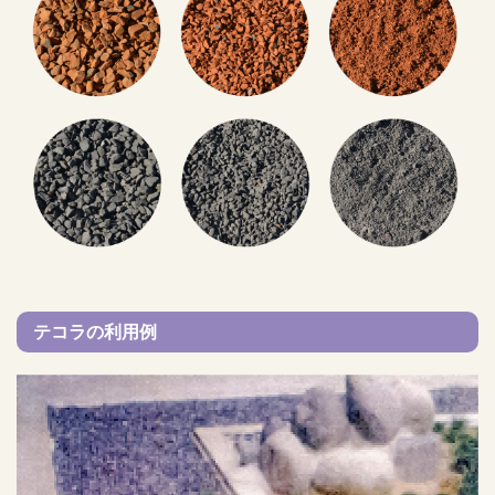
テコラの利用例