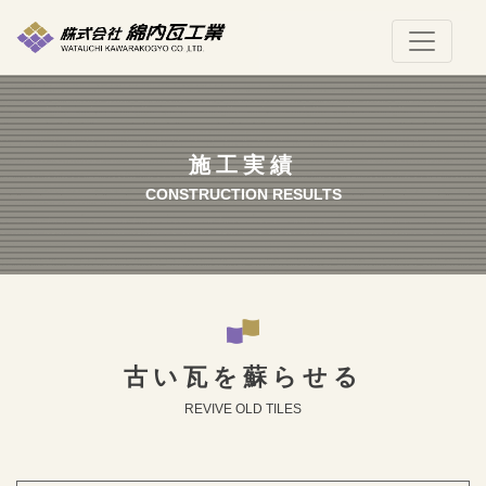
施工実績
CONSTRUCTION RESULTS
古い瓦を蘇らせる
REVIVE OLD TILES