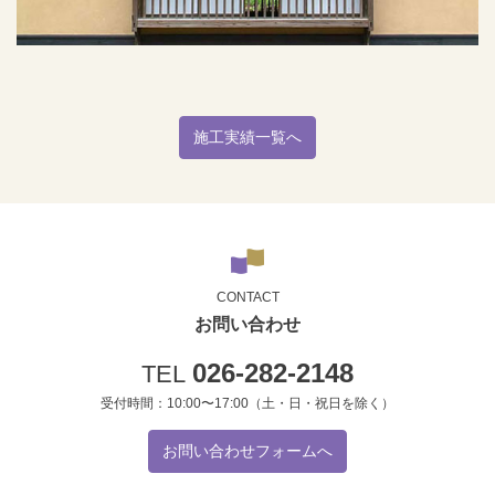
施工実績一覧へ
CONTACT
お問い合わせ
026-282-2148
TEL
受付時間：10:00〜17:00（土・日・祝日を除く）
お問い合わせフォームへ